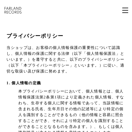
プライバシーポリシー
当ショップは、お客様の個人情報保護の重要性について認識
し、個人情報の保護に関する法律（以下「個人情報保護法」と
いいます。）を遵守すると共に、以下のプライバシーポリシー
（以下「本プライバシーポリシー」といいます。）に従い、適
切な取扱い及び保護に努めます。
1. 個人情報の定義
本プライバシーポリシーにおいて、個人情報とは、個人
情報保護法第2条第1項により定義された個人情報、すな
わち、生存する個人に関する情報であって、当該情報に
含まれる氏名、生年月日その他の記述等により特定の個
人を識別することができるもの（他の情報と容易に照合
することができ、それにより特定の個人を識別すること
ができることとなるものを含みます。）、もしくは個人