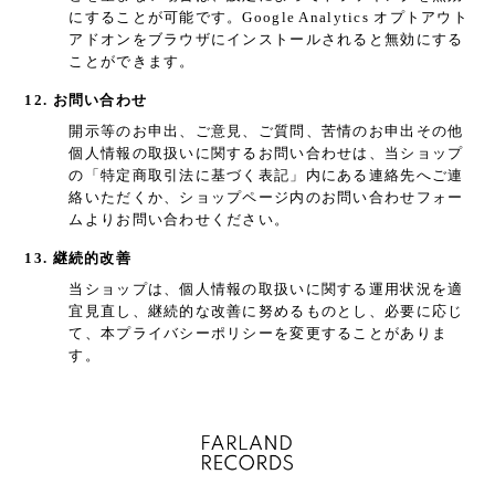
にすることが可能です。Google Analytics オプトアウト
アドオンをブラウザにインストールされると無効にする
ことができます。
12. お問い合わせ
開示等のお申出、ご意見、ご質問、苦情のお申出その他
個人情報の取扱いに関するお問い合わせは、当ショップ
の「特定商取引法に基づく表記」内にある連絡先へご連
絡いただくか、ショップページ内のお問い合わせフォー
ムよりお問い合わせください。
13. 継続的改善
当ショップは、個人情報の取扱いに関する運用状況を適
宜見直し、継続的な改善に努めるものとし、必要に応じ
て、本プライバシーポリシーを変更することがありま
す。